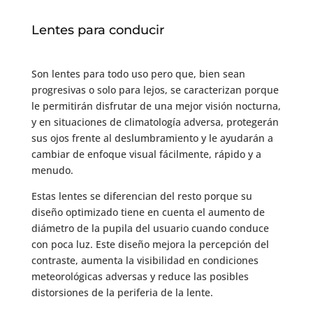
Lentes para conducir
Son lentes para todo uso pero que, bien sean
progresivas o solo para lejos, se caracterizan porque
le permitirán disfrutar de una mejor visión nocturna,
y en situaciones de climatología adversa, protegerán
sus ojos frente al deslumbramiento y le ayudarán a
cambiar de enfoque visual fácilmente, rápido y a
menudo.
Estas lentes se diferencian del resto porque su
diseño optimizado tiene en cuenta el aumento de
diámetro de la pupila del usuario cuando conduce
con poca luz. Este diseño mejora la percepción del
contraste, aumenta la visibilidad en condiciones
meteorológicas adversas y reduce las posibles
distorsiones de la periferia de la lente.