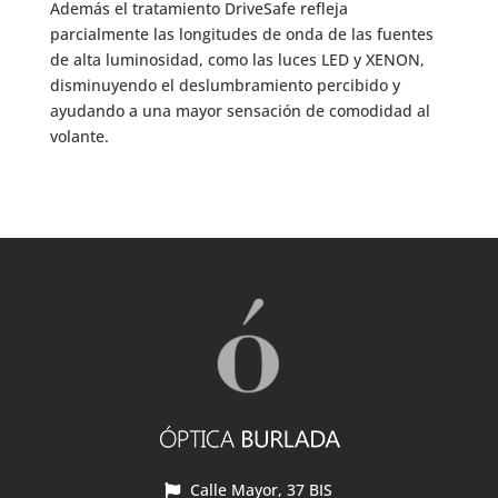
Además el tratamiento DriveSafe refleja
parcialmente las longitudes de onda de las fuentes
de alta luminosidad, como las luces LED y XENON,
disminuyendo el deslumbramiento percibido y
ayudando a una mayor sensación de comodidad al
volante.
Calle Mayor, 37 BIS