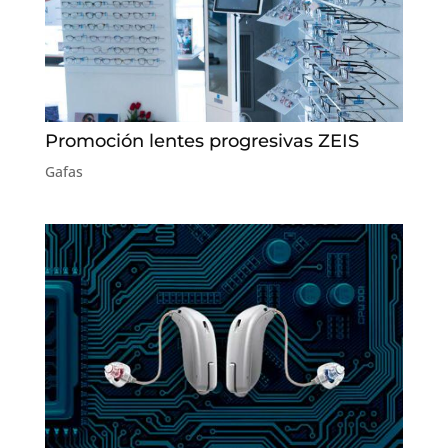
Promoción lentes progresivas ZEIS
Gafas