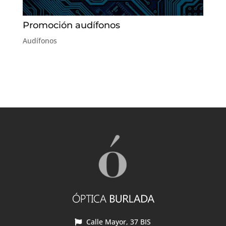
Promoción audífonos
Audífonos
Calle Mayor, 37 BIS