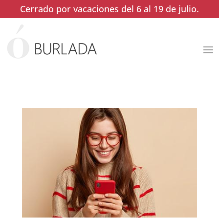
Cerrado por vacaciones del 6 al 19 de julio.