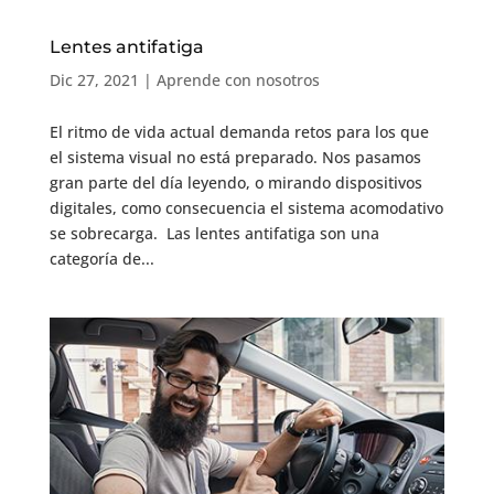
Lentes antifatiga
Dic 27, 2021
|
Aprende con nosotros
El ritmo de vida actual demanda retos para los que
el sistema visual no está preparado. Nos pasamos
gran parte del día leyendo, o mirando dispositivos
digitales, como consecuencia el sistema acomodativo
se sobrecarga. Las lentes antifatiga son una
categoría de...