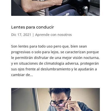
Lentes para conducir
Dic 17, 2021
|
Aprende con nosotros
Son lentes para todo uso pero que, bien sean
progresivas o solo para lejos, se caracterizan porque
le permitirán disfrutar de una mejor visión nocturna,
y en situaciones de climatología adversa, protegerán
sus ojos frente al deslumbramiento y le ayudarán a
cambiar de...