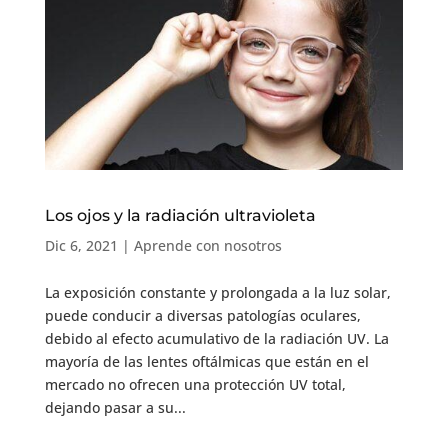
Los ojos y la radiación ultravioleta
Dic 6, 2021
|
Aprende con nosotros
La exposición constante y prolongada a la luz solar,
puede conducir a diversas patologías oculares,
debido al efecto acumulativo de la radiación UV. La
mayoría de las lentes oftálmicas que están en el
mercado no ofrecen una protección UV total,
dejando pasar a su...