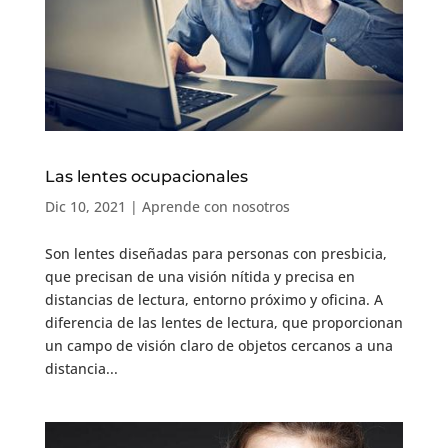
Las lentes ocupacionales
Dic 10, 2021
|
Aprende con nosotros
Son lentes diseñadas para personas con presbicia,
que precisan de una visión nítida y precisa en
distancias de lectura, entorno próximo y oficina. A
diferencia de las lentes de lectura, que proporcionan
un campo de visión claro de objetos cercanos a una
distancia...