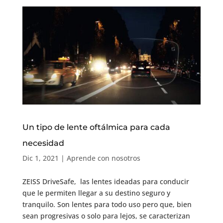
Un tipo de lente oftálmica para cada
necesidad
Dic 1, 2021
|
Aprende con nosotros
ZEISS DriveSafe, las lentes ideadas para conducir
que le permiten llegar a su destino seguro y
tranquilo. Son lentes para todo uso pero que, bien
sean progresivas o solo para lejos, se caracterizan