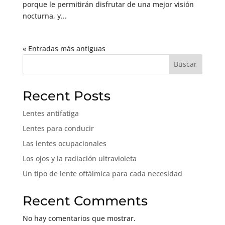
porque le permitirán disfrutar de una mejor visión
nocturna, y...
« Entradas más antiguas
Buscar
Recent Posts
Lentes antifatiga
Lentes para conducir
Las lentes ocupacionales
Los ojos y la radiación ultravioleta
Un tipo de lente oftálmica para cada necesidad
Recent Comments
No hay comentarios que mostrar.